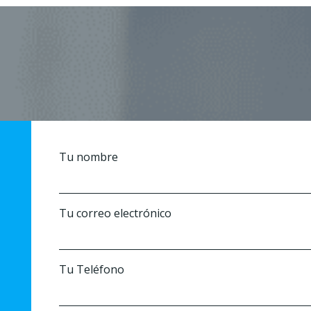
Tu nombre
Tu correo electrónico
Tu Teléfono