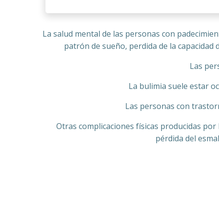
La salud mental de las personas con padecimien
patrón de sueño, perdida de la capacidad 
Las per
La bulimia suele estar o
Las personas con trastorn
Otras complicaciones físicas producidas por 
pérdida del esmal