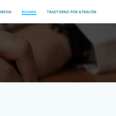
OREXIA
BULIMIA
TRASTORNO POR ATRACÓN