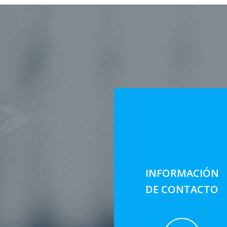
INFORMACIÓN
DE CONTACTO